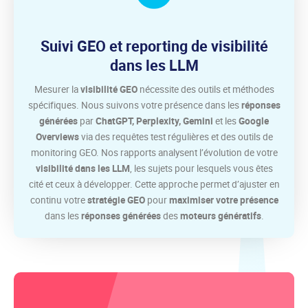
Suivi GEO et reporting de visibilité
dans les LLM
Mesurer la
visibilité GEO
nécessite des outils et méthodes
spécifiques. Nous suivons votre présence dans les
réponses
générées
par
ChatGPT, Perplexity, Gemini
et les
Google
Overviews
via des requêtes test régulières et des outils de
monitoring GEO. Nos rapports analysent l’évolution de votre
visibilité dans les LLM
, les sujets pour lesquels vous êtes
cité et ceux à développer. Cette approche permet d’ajuster en
continu votre
stratégie GEO
pour
maximiser votre présence
dans les
réponses générées
des
moteurs génératifs
.