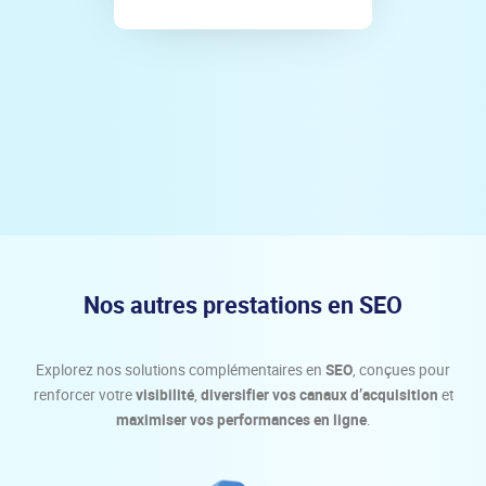
Nos autres prestations en SEO
Explorez nos solutions complémentaires en
SEO
, conçues pour
renforcer votre
visibilité
,
diversifier vos canaux d’acquisition
et
maximiser vos performances en ligne
.