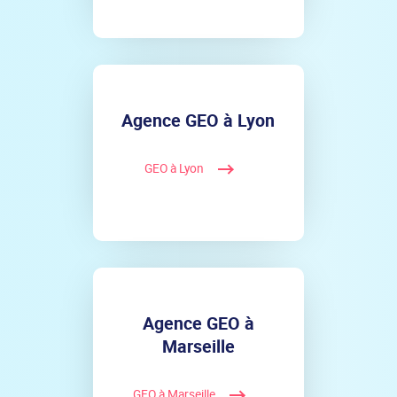
Agence GEO à Lyon
GEO à Lyon
Agence GEO à
Marseille
GEO à Marseille