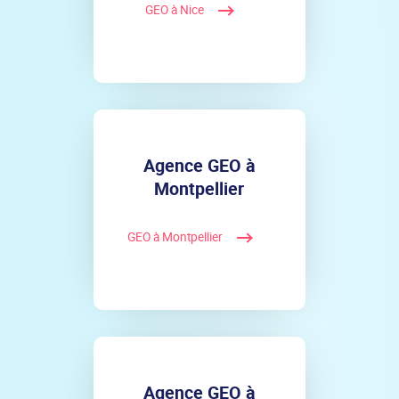
GEO à Nice
Agence GEO à
Montpellier
GEO à Montpellier
Agence GEO à