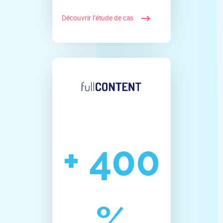
Découvrir l’étude de cas
+
400
%