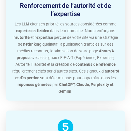
Renforcement de l’autorité et de
l’expertise
Les
LLM
citent en priorité les sources considérées comme
expertes et fiables
dans leur domaine. Nous renforçons
l’
autorité
et l’
expertise
perçue de votre site via une stratégie
de
netlinking
qualitatif, la publication d’articles sur des
médias reconnus, l’optimisation de votre page
About/À
propos
avec les signaux E-E-A-T (Expérience, Expertise,
Autorité, Fiabilité) et la création de
contenus de référence
régulièrement cités par d’autres sites. Ces signaux d’
autorité
et d’expertise
sont déterminants pour apparaître dans les
réponses générées
par
ChatGPT, Claude, Perplexity et
Gemini
.