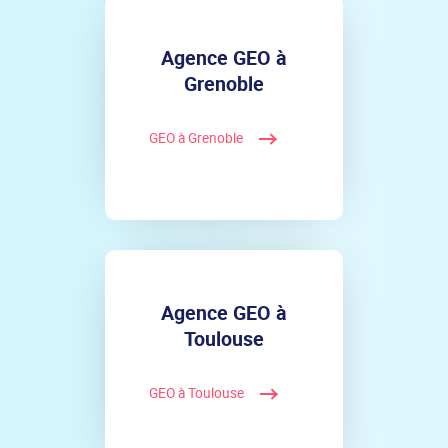
Agence GEO à
Grenoble
GEO à Grenoble
Agence GEO à
Toulouse
GEO à Toulouse