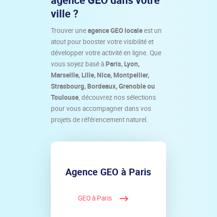
ville ?
Trouver une
agence GEO locale
est un
atout pour booster votre visibilité et
développer votre activité en ligne. Que
vous soyez basé à
Paris, Lyon,
Marseille, Lille, Nice, Montpellier,
Strasbourg, Bordeaux, Grenoble ou
Toulouse
, découvrez nos sélections
pour vous accompagner dans vos
projets de référencement naturel.
Agence GEO à Paris
GEO à Paris