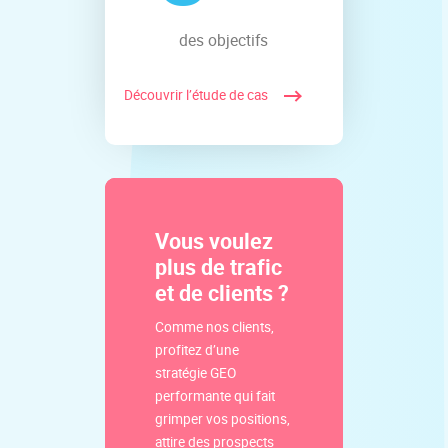
des objectifs
Découvrir l’étude de cas
Vous voulez
plus de trafic
et de clients ?
Comme nos clients,
profitez d’une
stratégie GEO
performante qui fait
grimper vos positions,
attire des prospects