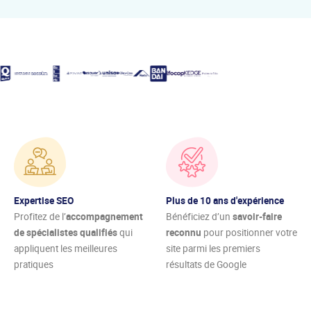
Expertise SEO
Plus de 10 ans d'expérience
Profitez de l’
accompagnement
Bénéficiez d’un
savoir-faire
de spécialistes qualifiés
qui
reconnu
pour positionner votre
appliquent les meilleures
site parmi les premiers
pratiques
résultats de Google