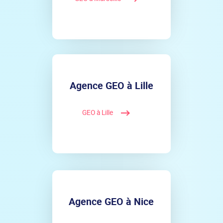
Agence GEO à Lille
GEO à Lille
Agence GEO à Nice