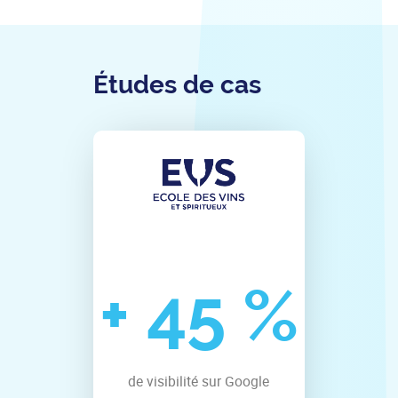
Études de cas
+
45
%
de visibilité sur Google