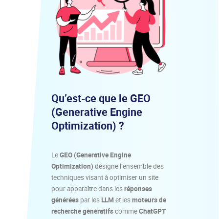
Qu’est-ce que le GEO
(Generative Engine
Optimization) ?
Le
GEO (Generative Engine
Optimization)
désigne l’ensemble des
techniques visant à optimiser un site
pour apparaître dans les
réponses
générées
par les
LLM
et les
moteurs de
recherche génératifs
comme
ChatGPT