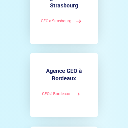
Strasbourg
GEO à Strasbourg
Agence GEO à
Bordeaux
GEO à Bordeaux