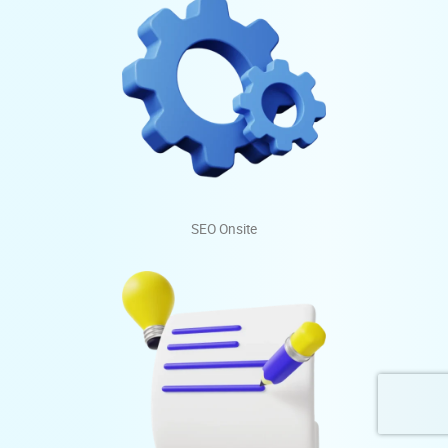
SEO Onsite