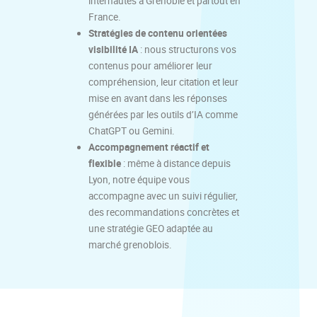
internautes à Grenoble et partout en
France.
Stratégies de contenu orientées
visibilité IA
: nous structurons vos
contenus pour améliorer leur
compréhension, leur citation et leur
mise en avant dans les réponses
générées par les outils d’IA comme
ChatGPT ou Gemini.
Accompagnement réactif et
flexible
: même à distance depuis
Lyon, notre équipe vous
accompagne avec un suivi régulier,
des recommandations concrètes et
une stratégie GEO adaptée au
marché grenoblois.