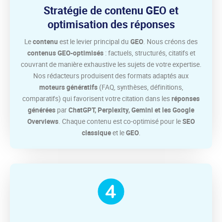
Stratégie de contenu GEO et
optimisation des réponses
Le
contenu
est le levier principal du
GEO
. Nous créons des
contenus GEO-optimisés
: factuels, structurés, citatifs et
couvrant de manière exhaustive les sujets de votre expertise.
Nos rédacteurs produisent des formats adaptés aux
moteurs génératifs
(FAQ, synthèses, définitions,
comparatifs) qui favorisent votre citation dans les
réponses
générées
par
ChatGPT, Perplexity, Gemini et les Google
Overviews
. Chaque contenu est co-optimisé pour le
SEO
classique
et le
GEO
.