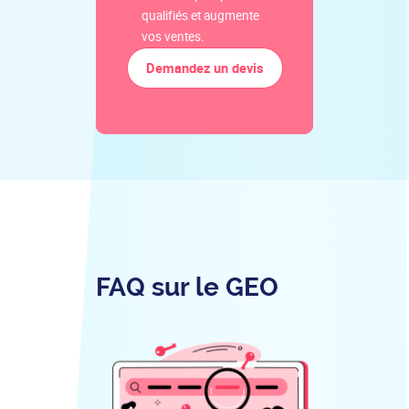
qualifiés et augmente
vos ventes.
Demandez un devis
FAQ sur le GEO