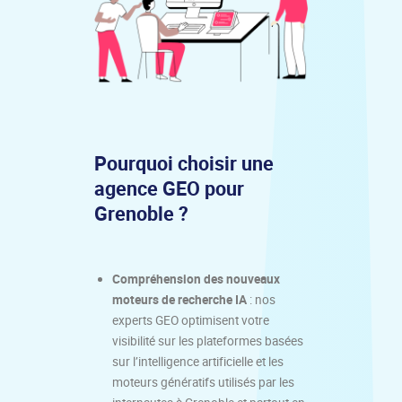
Pourquoi choisir une
agence GEO pour
Grenoble ?
Compréhension des nouveaux
moteurs de recherche IA
: nos
experts GEO optimisent votre
visibilité sur les plateformes basées
sur l’intelligence artificielle et les
moteurs génératifs utilisés par les